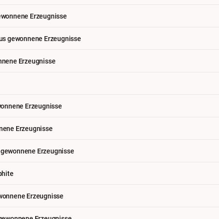
ewonnene Erzeugnisse
aus gewonnene Erzeugnisse
nnene Erzeugnisse
ewonnene Erzeugnisse
nene Erzeugnisse
 gewonnene Erzeugnisse
phite
wonnene Erzeugnisse
 gewonnene Erzeugnisse