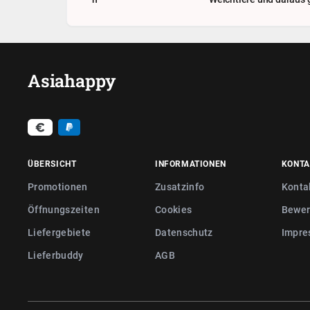
Asiahappy
ÜBERSICHT
INFORMATIONEN
KONTA
Promotionen
Zusatzinfo
Konta
Öffnungszeiten
Cookies
Bewer
Liefergebiete
Datenschutz
Impre
Lieferbuddy
AGB