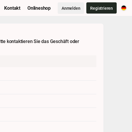
Kontakt
Onlineshop
Anmelden
Registrieren
tte kontaktieren Sie das Geschäft oder